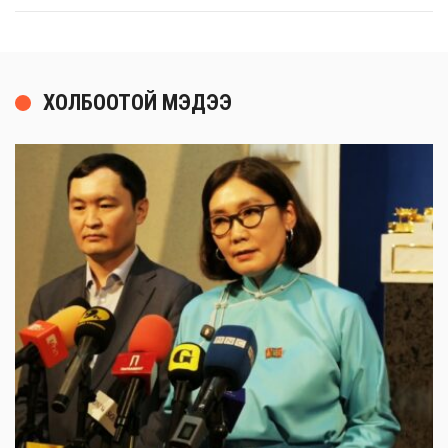
ХОЛБООТОЙ МЭДЭЭ