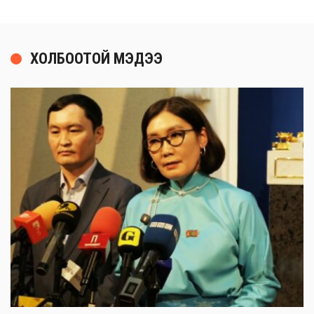
ХОЛБООТОЙ МЭДЭЭ