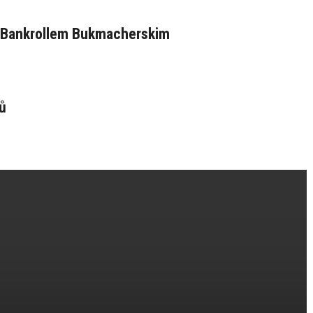
m Bankrollem Bukmacherskim
tů