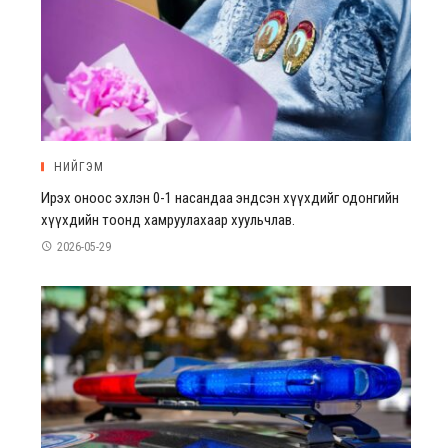
НИЙГЭМ
Ирэх оноос эхлэн 0-1 насандаа эндсэн хүүхдийг одонгийн
хүүхдийн тоонд хамруулахаар хуульчлав.
2026-05-29