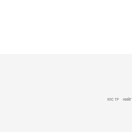
УЛС ТӨР
НИЙ