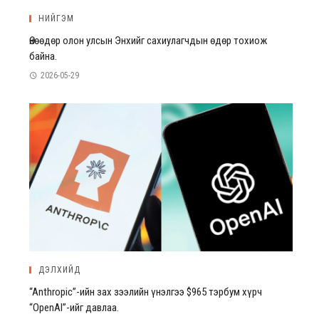
НИЙГЭМ
Өнөөдөр олон улсын Энхийг сахиулагчдын өдөр тохиож
байна.
2026-05-29
ДЭЛХИЙД
“Anthropic”-ийн зах зээлийн үнэлгээ $965 тэрбум хүрч
“OpenAI”-ийг давлаа.