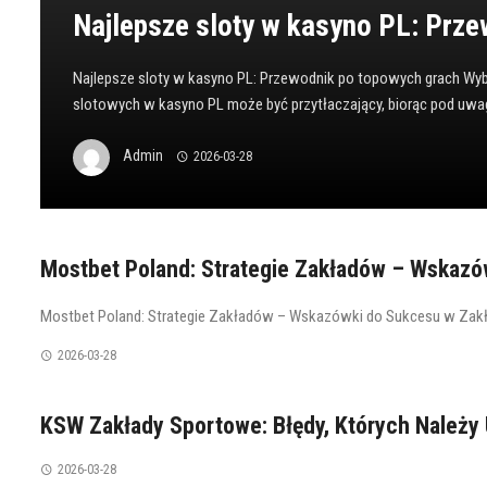
Najlepsze sloty w kasyno PL: Prz
Najlepsze sloty w kasyno PL: Przewodnik po topowych grach Wybó
slotowych w kasyno PL może być przytłaczający, biorąc pod uwagę
Admin
2026-03-28
Mostbet Poland: Strategie Zakładów – Wskazó
Mostbet Poland: Strategie Zakładów – Wskazówki do Sukcesu w Zakła
2026-03-28
KSW Zakłady Sportowe: Błędy, Których Należy
2026-03-28