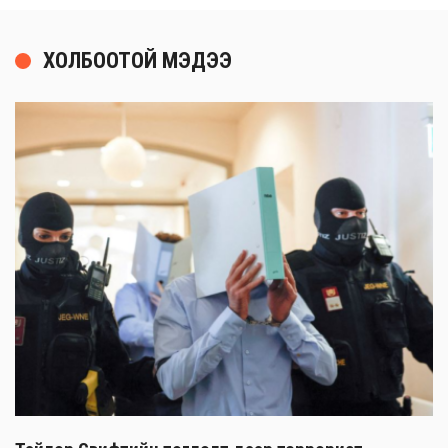
ХОЛБООТОЙ МЭДЭЭ