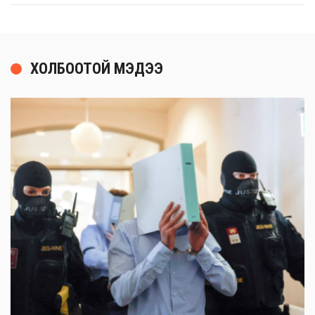
ХОЛБООТОЙ МЭДЭЭ