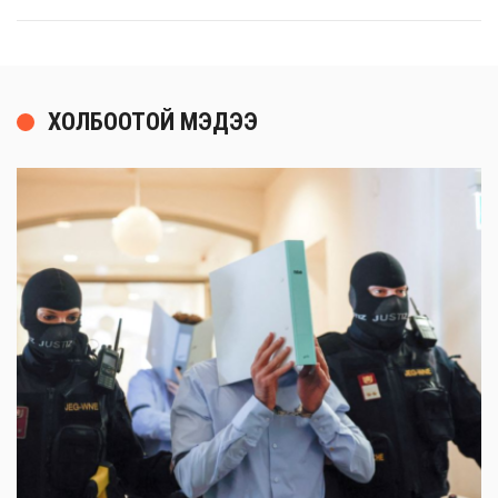
ХОЛБООТОЙ МЭДЭЭ