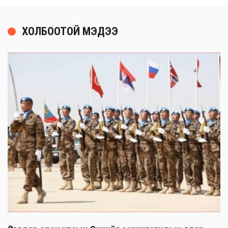
ХОЛБООТОЙ МЭДЭЭ