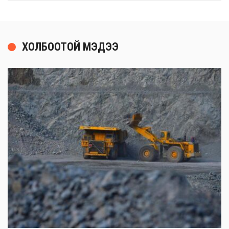
ХОЛБООТОЙ МЭДЭЭ