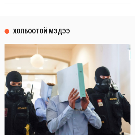
ХОЛБООТОЙ МЭДЭЭ