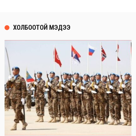
ХОЛБООТОЙ МЭДЭЭ