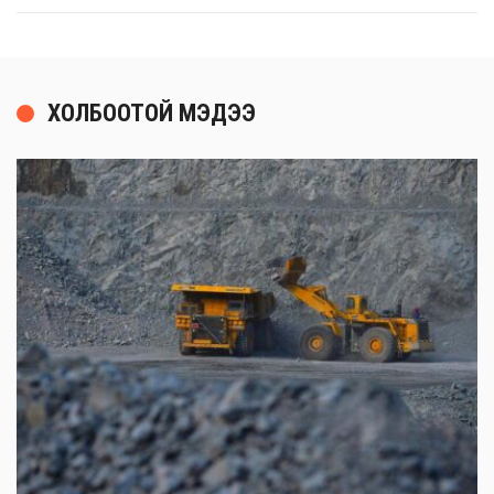
ХОЛБООТОЙ МЭДЭЭ