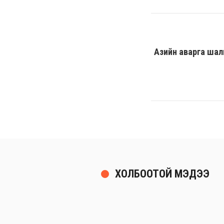
Азийн аварга шал
ХОЛБООТОЙ МЭДЭЭ