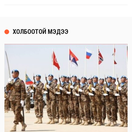
ХОЛБООТОЙ МЭДЭЭ