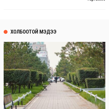
ХОЛБООТОЙ МЭДЭЭ