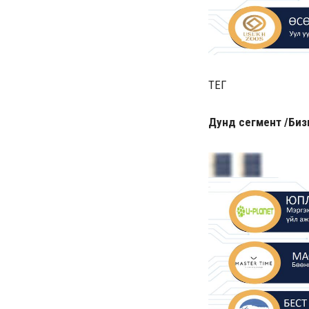
ТЕГ
Дунд сегмент /Биз