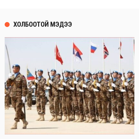
ХОЛБООТОЙ МЭДЭЭ