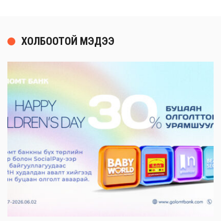
ХОЛБООТОЙ МЭДЭЭ