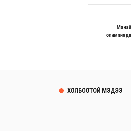
Манай
олимпиада
ХОЛБООТОЙ МЭДЭЭ