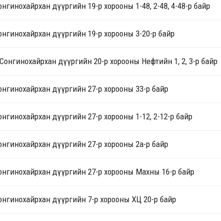
онгинохайрхан дүүргийн 19-р хорооны 1-48, 2-48, 4-48-р байр
онгинохайрхан дүүргийн 19-р хорооны 3-20-р байр
онгинохайрхан дүүргийн 20-р хорооны Нефтийн 1, 2, 3-р байр
онгинохайрхан дүүргийн 27-р хорооны 33-р байр
онгинохайрхан дүүргийн 27-р хорооны 1-12, 2-12-р байр
онгинохайрхан дүүргийн 27-р хорооны 2а-р байр
онгинохайрхан дүүргийн 27-р хорооны Махны 16-р байр
онгинохайрхан дүүргийн 7-р хорооны ХЦ 20-р байр