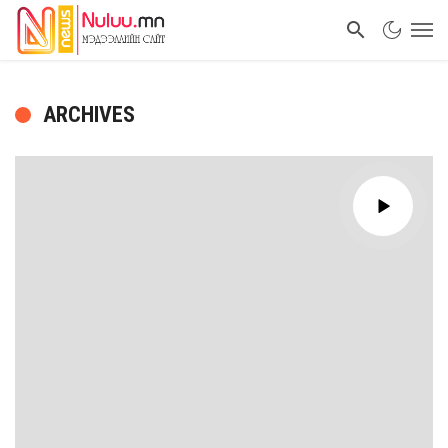
ARCHIVES