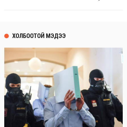
ХОЛБООТОЙ МЭДЭЭ